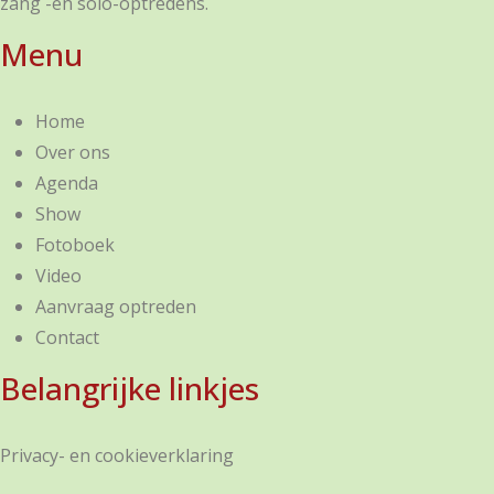
zang -en solo-optredens.
Menu
Home
Over ons
Agenda
Show
Fotoboek
Video
Aanvraag optreden
Contact
Belangrijke linkjes
Privacy- en cookieverklaring