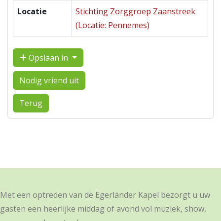
Locatie
Stichting Zorggroep Zaanstreek
(Locatie: Pennemes)
Opslaan in
Nodig vriend uit
Terug
Met een optreden van de Egerländer Kapel bezorgt u uw
gasten een heerlijke middag of avond vol muziek, show,