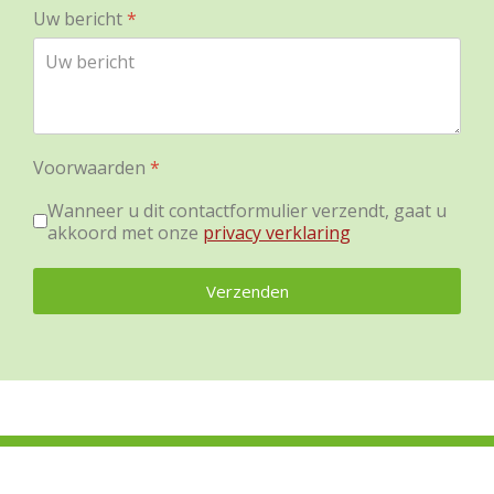
Uw bericht
*
Voorwaarden
*
Wanneer u dit contactformulier verzendt, gaat u
akkoord met onze
privacy verklaring
Verzenden
reCHAPTCHA
*