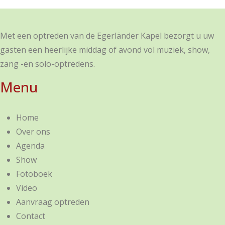
Met een optreden van de Egerländer Kapel bezorgt u uw
gasten een heerlijke middag of avond vol muziek, show,
zang -en solo-optredens.
Menu
Home
Over ons
Agenda
Show
Fotoboek
Video
Aanvraag optreden
Contact