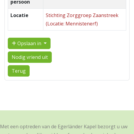
persoon
Locatie
Stichting Zorggroep Zaanstreek
(Locatie: Mennistenerf)
Opslaan in
Nodig vriend uit
Terug
Met een optreden van de Egerländer Kapel bezorgt u uw