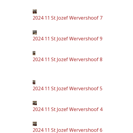
2024 11 St Jozef Wervershoof 7
2024 11 St Jozef Wervershoof 9
2024 11 St Jozef Wervershoof 8
2024 11 St Jozef Wervershoof 5
2024 11 St Jozef Wervershoof 4
2024 11 St Jozef Wervershoof 6