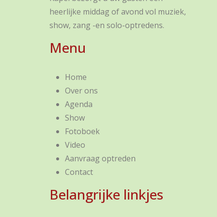
heerlijke middag of avond vol muziek,
show, zang -en solo-optredens.
Menu
Home
Over ons
Agenda
Show
Fotoboek
Video
Aanvraag optreden
Contact
Belangrijke linkjes