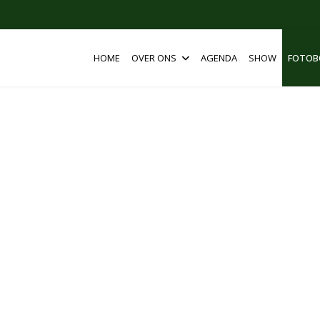
HOME
OVER ONS
AGENDA
SHOW
FOTOB