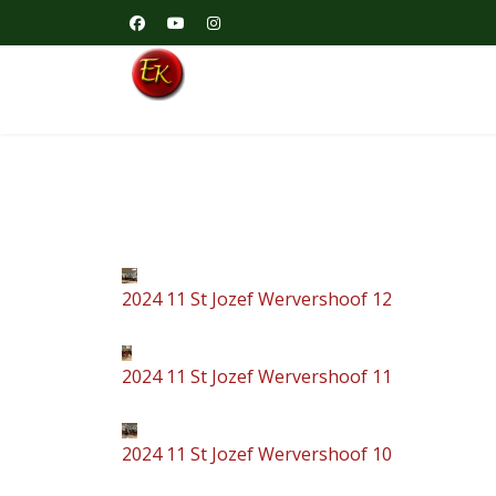
2024 11 St Jozef Wervershoof 12
2024 11 St Jozef Wervershoof 11
2024 11 St Jozef Wervershoof 10